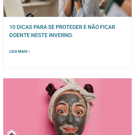
10 DICAS PARA SE PROTEGER E NÃO FICAR
DOENTE NESTE INVERNO.
LEIA MAIS »