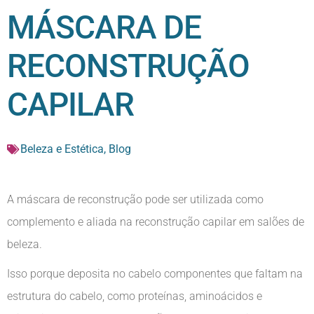
MÁSCARA DE
RECONSTRUÇÃO
CAPILAR
Beleza e Estética
,
Blog
A máscara de reconstrução pode ser utilizada como
complemento e aliada na reconstrução capilar em salões de
beleza.
Isso porque deposita no cabelo componentes que faltam na
estrutura do cabelo, como proteínas, aminoácidos e