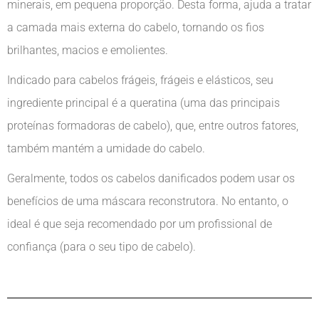
minerais, em pequena proporção. Desta forma, ajuda a tratar
a camada mais externa do cabelo, tornando os fios
brilhantes, macios e emolientes.
Indicado para cabelos frágeis, frágeis e elásticos, seu
ingrediente principal é a queratina (uma das principais
proteínas formadoras de cabelo), que, entre outros fatores,
também mantém a umidade do cabelo.
Geralmente, todos os cabelos danificados podem usar os
benefícios de uma máscara reconstrutora. No entanto, o
ideal é que seja recomendado por um profissional de
confiança (para o seu tipo de cabelo).