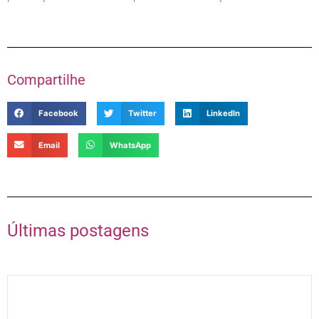
Compartilhe
Facebook
Twitter
LinkedIn
Email
WhatsApp
Últimas postagens