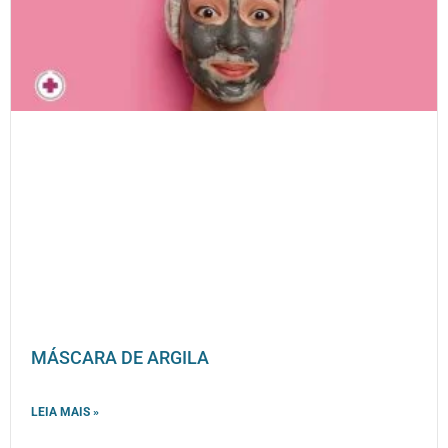
MÁSCARA DE ARGILA
LEIA MAIS »