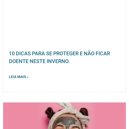
10 DICAS PARA SE PROTEGER E NÃO FICAR
DOENTE NESTE INVERNO.
LEIA MAIS »