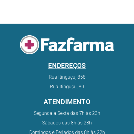
ENDEREÇOS
Rua Itinguçu, 858
Rua Itinguçu, 80
ATENDIMENTO
Segunda a Sexta das 7h às 23h
Sábados das 8h às 23h
Domingos e Feriados das 8h às 22h