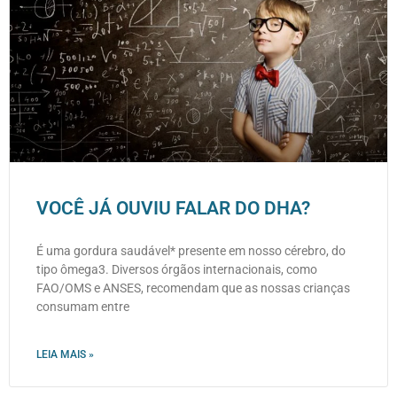
VOCÊ JÁ OUVIU FALAR DO DHA?
É uma gordura saudável* presente em nosso cérebro, do
tipo ômega3. Diversos órgãos internacionais, como
FAO/OMS e ANSES, recomendam que as nossas crianças
consumam entre
LEIA MAIS »