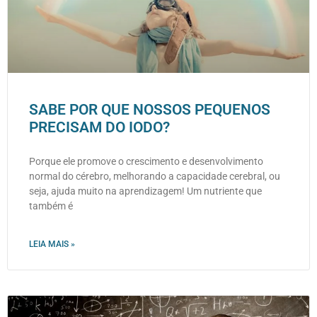
SABE POR QUE NOSSOS PEQUENOS
PRECISAM DO IODO?
Porque ele promove o crescimento e desenvolvimento
normal do cérebro, melhorando a capacidade cerebral, ou
seja, ajuda muito na aprendizagem! Um nutriente que
também é
LEIA MAIS »