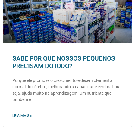
SABE POR QUE NOSSOS PEQUENOS
PRECISAM DO IODO?
Porque ele promove o crescimento e desenvolvimento
normal do cérebro, melhorando a capacidade cerebral, ou
seja, ajuda muito na aprendizagem! Um nutriente que
também é
LEIA MAIS »