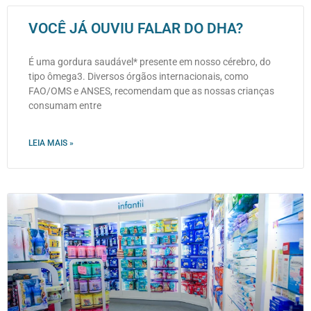
VOCÊ JÁ OUVIU FALAR DO DHA?
É uma gordura saudável* presente em nosso cérebro, do
tipo ômega3. Diversos órgãos internacionais, como
FAO/OMS e ANSES, recomendam que as nossas crianças
consumam entre
LEIA MAIS »