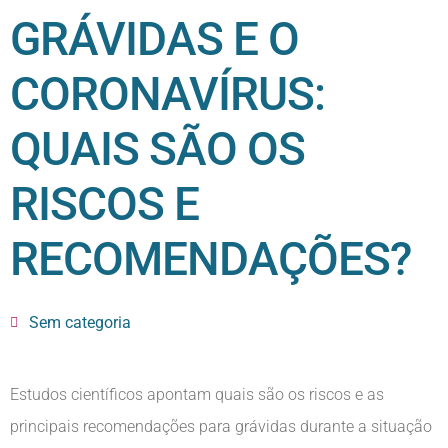
GRÁVIDAS E O
CORONAVÍRUS:
QUAIS SÃO OS
RISCOS E
RECOMENDAÇÕES?
Sem categoria
Estudos científicos apontam quais são os riscos e as
principais recomendações para grávidas durante a situação