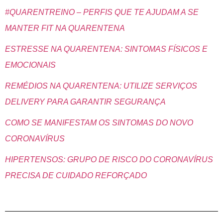
#QUARENTREINO – PERFIS QUE TE AJUDAM A SE
MANTER FIT NA QUARENTENA
ESTRESSE NA QUARENTENA: SINTOMAS FÍSICOS E
EMOCIONAIS
REMÉDIOS NA QUARENTENA: UTILIZE SERVIÇOS
DELIVERY PARA GARANTIR SEGURANÇA
COMO SE MANIFESTAM OS SINTOMAS DO NOVO
CORONAVÍRUS
HIPERTENSOS: GRUPO DE RISCO DO CORONAVÍRUS
PRECISA DE CUIDADO REFORÇADO