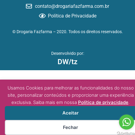
contato@drogariafazfarma.com.br
Política de Privacidade
© Drogaria Fazfarma – 2020. Todos os direitos reservados.
Desenvolvido por:
DW/tz
Usamos Cookies para melhorar as funcionalidades do nosso
site, personalizar conteúdos e proporcionar uma experiência
exclusiva. Saiba mais em nossa
Política de privacidade
.
Aceitar
Fechar