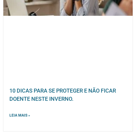
10 DICAS PARA SE PROTEGER E NÃO FICAR
DOENTE NESTE INVERNO.
LEIA MAIS »