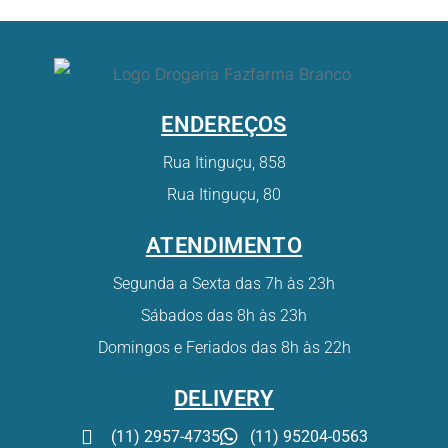
ENDEREÇOS
Rua Itinguçu, 858
Rua Itinguçu, 80
ATENDIMENTO
Segunda a Sexta das 7h às 23h
Sábados das 8h às 23h
Domingos e Feriados das 8h às 22h
DELIVERY
(11) 2957-4735
(11) 95204-0563