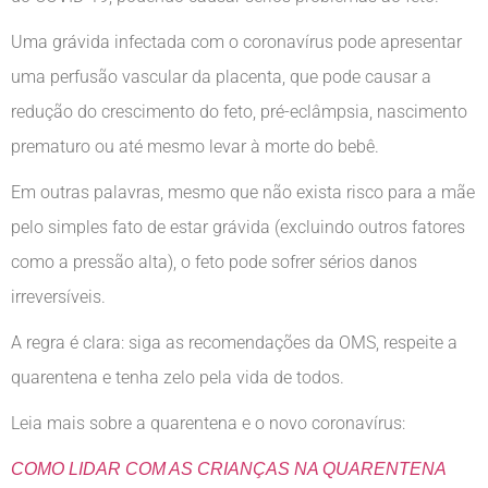
Uma grávida infectada com o coronavírus pode apresentar
uma perfusão vascular da placenta, que pode causar a
redução do crescimento do feto, pré-eclâmpsia, nascimento
prematuro ou até mesmo levar à morte do bebê.
Em outras palavras, mesmo que não exista risco para a mãe
pelo simples fato de estar grávida (excluindo outros fatores
como a pressão alta), o feto pode sofrer sérios danos
irreversíveis.
A regra é clara: siga as recomendações da OMS, respeite a
quarentena e tenha zelo pela vida de todos.
Leia mais sobre a quarentena e o novo coronavírus:
COMO LIDAR COM AS CRIANÇAS NA QUARENTENA