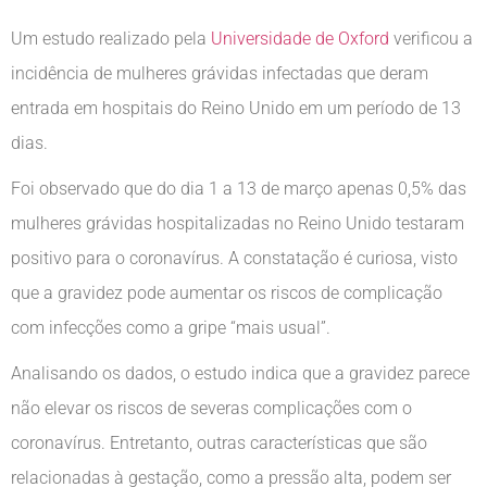
Um estudo realizado pela
Universidade de Oxford
verificou a
incidência de mulheres grávidas infectadas que deram
entrada em hospitais do Reino Unido em um período de 13
dias.
Foi observado que do dia 1 a 13 de março apenas 0,5% das
mulheres grávidas hospitalizadas no Reino Unido testaram
positivo para o coronavírus. A constatação é curiosa, visto
que a gravidez pode aumentar os riscos de complicação
com infecções como a gripe “mais usual”.
Analisando os dados, o estudo indica que a gravidez parece
não elevar os riscos de severas complicações com o
coronavírus. Entretanto, outras características que são
relacionadas à gestação, como a pressão alta, podem ser