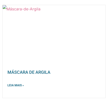
MÁSCARA DE ARGILA
LEIA MAIS »