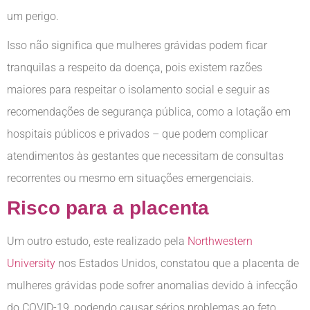
um perigo.
Isso não significa que mulheres grávidas podem ficar
tranquilas a respeito da doença, pois existem razões
maiores para respeitar o isolamento social e seguir as
recomendações de segurança pública, como a lotação em
hospitais públicos e privados – que podem complicar
atendimentos às gestantes que necessitam de consultas
recorrentes ou mesmo em situações emergenciais.
Risco para a placenta
Um outro estudo, este realizado pela
Northwestern
University
nos Estados Unidos, constatou que a placenta de
mulheres grávidas pode sofrer anomalias devido à infecção
do COVID-19, podendo causar sérios problemas ao feto.