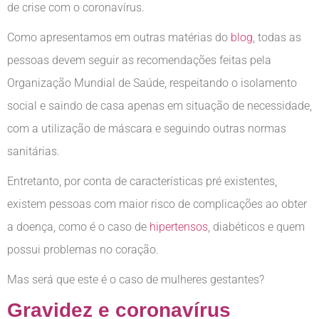
de crise com o coronavírus.
Como apresentamos em outras matérias do
blog
, todas as
pessoas devem seguir as recomendações feitas pela
Organização Mundial de Saúde, respeitando o isolamento
social e saindo de casa apenas em situação de necessidade,
com a utilização de máscara e seguindo outras normas
sanitárias.
Entretanto, por conta de características pré existentes,
existem pessoas com maior risco de complicações ao obter
a doença, como é o caso de
hipertensos
, diabéticos e quem
possui problemas no coração.
Mas será que este é o caso de mulheres gestantes?
Gravidez e coronavírus