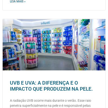
LEIA MAIS »
UVB E UVA: A DIFERENÇA E O
IMPACTO QUE PRODUZEM NA PELE.
A radiação UVB ocorre mais durante o verão. Esse raio
penetra superficialmente na pele e é responsável pelas