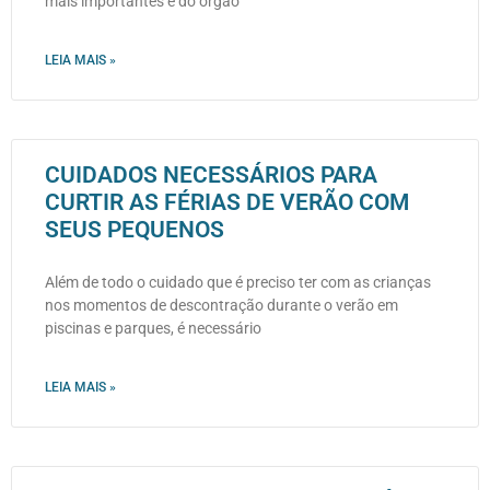
mais importantes e do órgão
LEIA MAIS »
CUIDADOS NECESSÁRIOS PARA
CURTIR AS FÉRIAS DE VERÃO COM
SEUS PEQUENOS
Além de todo o cuidado que é preciso ter com as crianças
nos momentos de descontração durante o verão em
piscinas e parques, é necessário
LEIA MAIS »